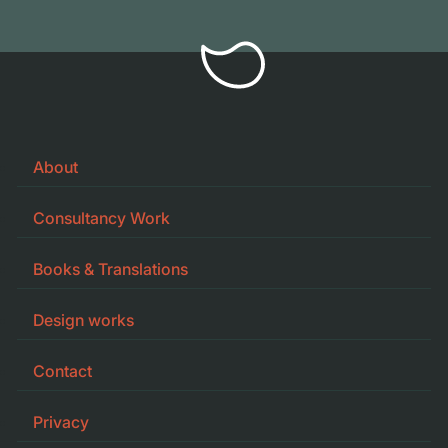
About
Consultancy Work
Books & Translations
Design works
Contact
Privacy